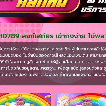
ID789 ลิงก์เสถียร เข้าถึงง่าย ไม่พ
การใช้งานได้อย่างสะดวกและรวดเร็ว ผู้เล่นสามารถเข้าใช้ง
ะบบขัดข้อง ไม่จำเป็นต้องดาวน์โหลดแอปเพิ่มเติม สามารถเข้าเ
เข้าใจง่าย เมนูชัดเจน ช่วยให้ผู้เล่นเลือกเกม ทำรายการฝ
รป้องกันข้อมูลตามมาตรฐาน เพื่อดูแลข้อมูลส่วนตัวและธ
กกับเกมได้ต่อเนื่อง ไม่พลาดช่วงเวลาสำคัญ และเพิ่มความมั่น