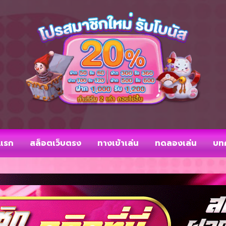
าแรก
สล็อตเว็บตรง
ทางเข้าเล่น
ทดลองเล่น
บท