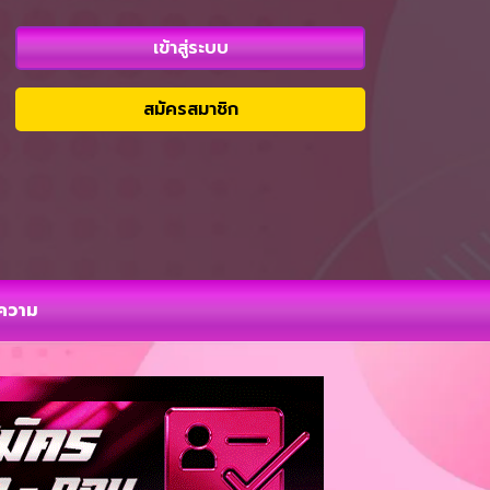
เข้าสู่ระบบ
สมัครสมาชิก
ความ